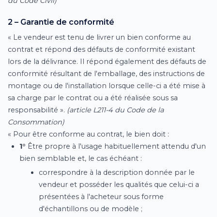
du Code Civil)
2 – Garantie de conformité
« Le vendeur est tenu de livrer un bien conforme au
contrat et répond des défauts de conformité existant
lors de la délivrance. Il répond également des défauts de
conformité résultant de l'emballage, des instructions de
montage ou de l'installation lorsque celle-ci a été mise à
sa charge par le contrat ou a été réalisée sous sa
responsabilité ».
(article L211-4 du Code de la
Consommation)
« Pour être conforme au contrat, le bien doit :
1°
Être propre à l'usage habituellement attendu d'un
bien semblable et, le cas échéant :
correspondre à la description donnée par le
vendeur et posséder les qualités que celui-ci a
présentées à l'acheteur sous forme
d'échantillons ou de modèle ;