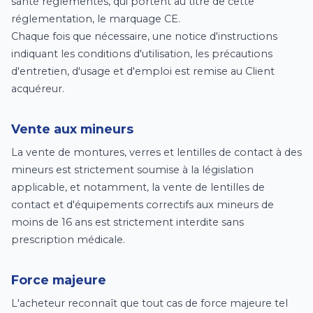
santé réglementés, qui portent au titre de cette
réglementation, le marquage CE.
Chaque fois que nécessaire, une notice d'instructions
indiquant les conditions d'utilisation, les précautions
d'entretien, d'usage et d'emploi est remise au Client
acquéreur.
Vente aux mineurs
La vente de montures, verres et lentilles de contact à des
mineurs est strictement soumise à la législation
applicable, et notamment, la vente de lentilles de
contact et d'équipements correctifs aux mineurs de
moins de 16 ans est strictement interdite sans
prescription médicale.
Force majeure
L'acheteur reconnaît que tout cas de force majeure tel