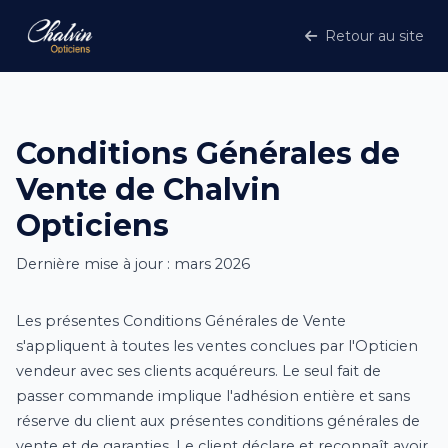
Retour au site
Conditions Générales de
Vente de Chalvin
Opticiens
Dernière mise à jour : mars 2026
Les présentes Conditions Générales de Vente
s'appliquent à toutes les ventes conclues par l'Opticien
vendeur avec ses clients acquéreurs. Le seul fait de
passer commande implique l'adhésion entière et sans
réserve du client aux présentes conditions générales de
vente et de garanties. Le client déclare et reconnaît avoir