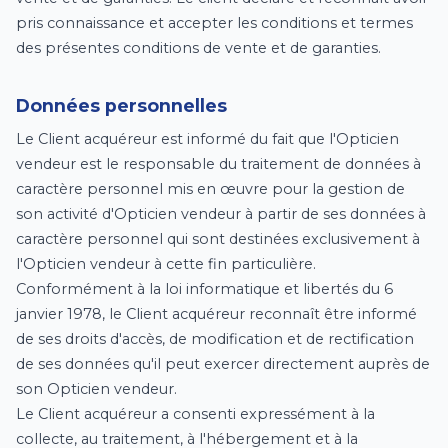
pris connaissance et accepter les conditions et termes
des présentes conditions de vente et de garanties.
Données personnelles
Le Client acquéreur est informé du fait que l'Opticien
vendeur est le responsable du traitement de données à
caractère personnel mis en œuvre pour la gestion de
son activité d'Opticien vendeur à partir de ses données à
caractère personnel qui sont destinées exclusivement à
l'Opticien vendeur à cette fin particulière.
Conformément à la loi informatique et libertés du 6
janvier 1978, le Client acquéreur reconnaît être informé
de ses droits d'accès, de modification et de rectification
de ses données qu'il peut exercer directement auprès de
son Opticien vendeur.
Le Client acquéreur a consenti expressément à la
collecte, au traitement, à l'hébergement et à la