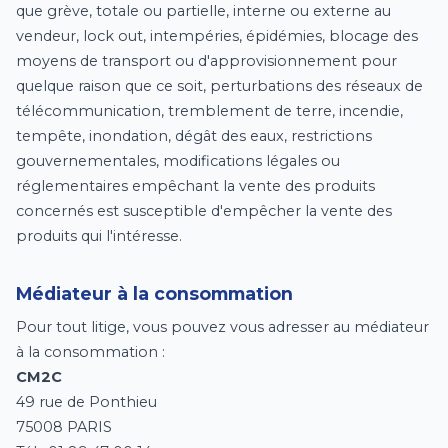
que grève, totale ou partielle, interne ou externe au
vendeur, lock out, intempéries, épidémies, blocage des
moyens de transport ou d'approvisionnement pour
quelque raison que ce soit, perturbations des réseaux de
télécommunication, tremblement de terre, incendie,
tempête, inondation, dégât des eaux, restrictions
gouvernementales, modifications légales ou
réglementaires empêchant la vente des produits
concernés est susceptible d'empêcher la vente des
produits qui l'intéresse.
Médiateur à la consommation
Pour tout litige, vous pouvez vous adresser au médiateur
à la consommation :
CM2C
49 rue de Ponthieu
75008 PARIS