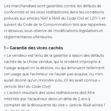
Les marchandises sont garanties contre les défauts de
conformité et les vices rédhibitoires dans les conditions
prévues aux articles 1641 à 1649 du Code Civil et L211-1, et
suivant du Code de la Consommation tels que rappelées
ci-dessous, sous réserve de modifications législatives et
réglementaires ultérieures.
1 – Garantie des vices cachés
« Le vendeur est tenu de la garantie à raison des défauts
cachés de la chose vendue, qui la rendent impropre à
l'usage auquel on la destine, ou qui diminuent tellement
cet usage que l'acheteur ne l'aurait pas acquise, ou n'en
aurait donné qu'un moindre prix, s'il les avait connus ».
(article 1641 du Code Civil)
« L'action résultant des vices rédhibitoires doit être
intentée par l'acquéreur dans un délai de 2 ans à
compter de la découverte du vice ».
(article 1648 alinéa 1