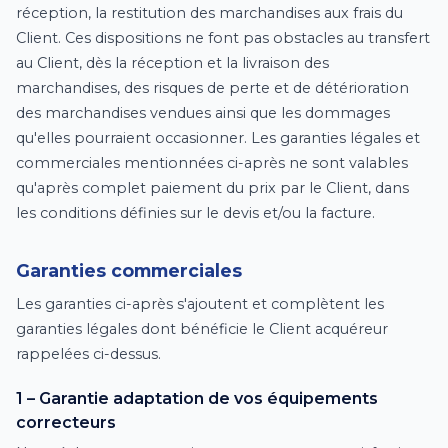
réception, la restitution des marchandises aux frais du
Client. Ces dispositions ne font pas obstacles au transfert
au Client, dès la réception et la livraison des
marchandises, des risques de perte et de détérioration
des marchandises vendues ainsi que les dommages
qu'elles pourraient occasionner. Les garanties légales et
commerciales mentionnées ci-après ne sont valables
qu'après complet paiement du prix par le Client, dans
les conditions définies sur le devis et/ou la facture.
Garanties commerciales
Les garanties ci-après s'ajoutent et complètent les
garanties légales dont bénéficie le Client acquéreur
rappelées ci-dessus.
1 – Garantie adaptation de vos équipements
correcteurs