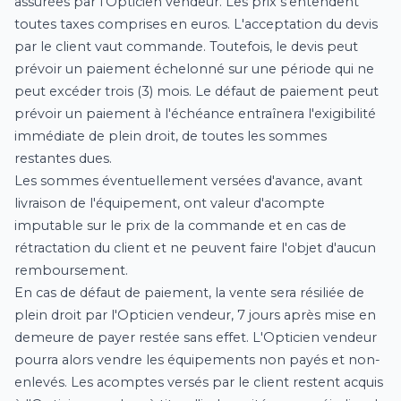
assurées par l'Opticien vendeur. Les prix s'entendent
toutes taxes comprises en euros. L'acceptation du devis
par le client vaut commande. Toutefois, le devis peut
prévoir un paiement échelonné sur une période qui ne
peut excéder trois (3) mois. Le défaut de paiement peut
prévoir un paiement à l'échéance entraînera l'exigibilité
immédiate de plein droit, de toutes les sommes
restantes dues.
Les sommes éventuellement versées d'avance, avant
livraison de l'équipement, ont valeur d'acompte
imputable sur le prix de la commande et en cas de
rétractation du client et ne peuvent faire l'objet d'aucun
remboursement.
En cas de défaut de paiement, la vente sera résiliée de
plein droit par l'Opticien vendeur, 7 jours après mise en
demeure de payer restée sans effet. L'Opticien vendeur
pourra alors vendre les équipements non payés et non-
enlevés. Les acomptes versés par le client restent acquis