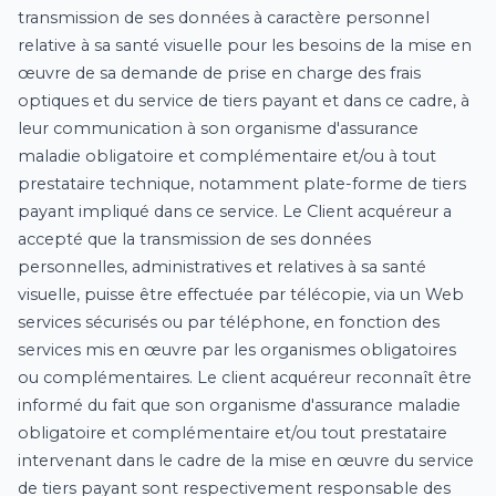
transmission de ses données à caractère personnel
relative à sa santé visuelle pour les besoins de la mise en
œuvre de sa demande de prise en charge des frais
optiques et du service de tiers payant et dans ce cadre, à
leur communication à son organisme d'assurance
maladie obligatoire et complémentaire et/ou à tout
prestataire technique, notamment plate-forme de tiers
payant impliqué dans ce service. Le Client acquéreur a
accepté que la transmission de ses données
personnelles, administratives et relatives à sa santé
visuelle, puisse être effectuée par télécopie, via un Web
services sécurisés ou par téléphone, en fonction des
services mis en œuvre par les organismes obligatoires
ou complémentaires. Le client acquéreur reconnaît être
informé du fait que son organisme d'assurance maladie
obligatoire et complémentaire et/ou tout prestataire
intervenant dans le cadre de la mise en œuvre du service
de tiers payant sont respectivement responsable des