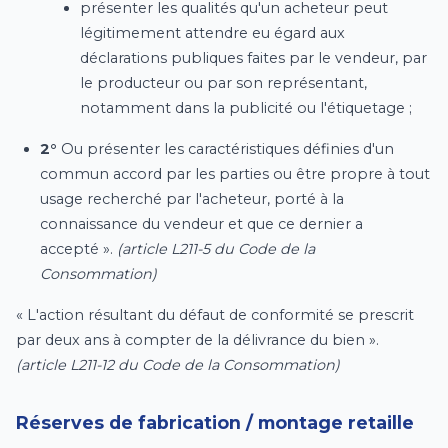
présenter les qualités qu'un acheteur peut
légitimement attendre eu égard aux
déclarations publiques faites par le vendeur, par
le producteur ou par son représentant,
notamment dans la publicité ou l'étiquetage ;
2°
Ou présenter les caractéristiques définies d'un
commun accord par les parties ou être propre à tout
usage recherché par l'acheteur, porté à la
connaissance du vendeur et que ce dernier a
accepté ».
(article L211-5 du Code de la
Consommation)
« L'action résultant du défaut de conformité se prescrit
par deux ans à compter de la délivrance du bien ».
(article L211-12 du Code de la Consommation)
Réserves de fabrication / montage retaille