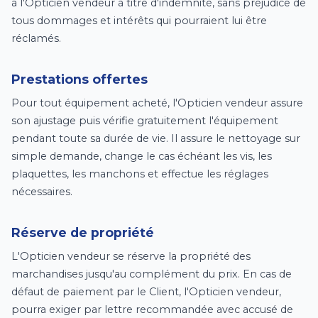
à l'Opticien vendeur à titre d'indemnité, sans préjudice de
tous dommages et intérêts qui pourraient lui être
réclamés.
Prestations offertes
Pour tout équipement acheté, l'Opticien vendeur assure
son ajustage puis vérifie gratuitement l'équipement
pendant toute sa durée de vie. Il assure le nettoyage sur
simple demande, change le cas échéant les vis, les
plaquettes, les manchons et effectue les réglages
nécessaires.
Réserve de propriété
L'Opticien vendeur se réserve la propriété des
marchandises jusqu'au complément du prix. En cas de
défaut de paiement par le Client, l'Opticien vendeur,
pourra exiger par lettre recommandée avec accusé de