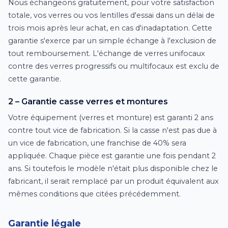
Nous échangeons gratuitement, pour votre satisfaction
totale, vos verres ou vos lentilles d'essai dans un délai de
trois mois après leur achat, en cas d'inadaptation. Cette
garantie s'exerce par un simple échange à l'exclusion de
tout remboursement. L'échange de verres unifocaux
contre des verres progressifs ou multifocaux est exclu de
cette garantie.
2 – Garantie casse verres et montures
Votre équipement (verres et monture) est garanti 2 ans
contre tout vice de fabrication. Si la casse n'est pas due à
un vice de fabrication, une franchise de 40% sera
appliquée. Chaque pièce est garantie une fois pendant 2
ans. Si toutefois le modèle n'était plus disponible chez le
fabricant, il serait remplacé par un produit équivalent aux
mêmes conditions que citées précédemment.
Garantie légale