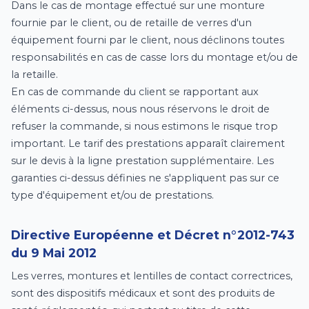
Dans le cas de montage effectué sur une monture
fournie par le client, ou de retaille de verres d'un
équipement fourni par le client, nous déclinons toutes
responsabilités en cas de casse lors du montage et/ou de
la retaille.
En cas de commande du client se rapportant aux
éléments ci-dessus, nous nous réservons le droit de
refuser la commande, si nous estimons le risque trop
important. Le tarif des prestations apparaît clairement
sur le devis à la ligne prestation supplémentaire. Les
garanties ci-dessus définies ne s'appliquent pas sur ce
type d'équipement et/ou de prestations.
Directive Européenne et Décret n°2012-743
du 9 Mai 2012
Les verres, montures et lentilles de contact correctrices,
sont des dispositifs médicaux et sont des produits de