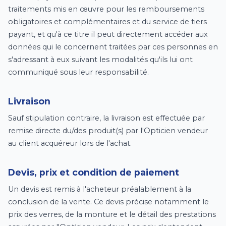
traitements mis en œuvre pour les remboursements
obligatoires et complémentaires et du service de tiers
payant, et qu'à ce titre il peut directement accéder aux
données qui le concernent traitées par ces personnes en
s'adressant à eux suivant les modalités qu'ils lui ont
communiqué sous leur responsabilité.
Livraison
Sauf stipulation contraire, la livraison est effectuée par
remise directe du/des produit(s) par l'Opticien vendeur
au client acquéreur lors de l'achat.
Devis, prix et condition de paiement
Un devis est remis à l'acheteur préalablement à la
conclusion de la vente. Ce devis précise notamment le
prix des verres, de la monture et le détail des prestations